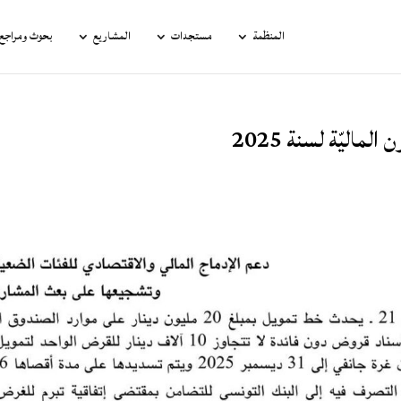
المنظمة
مستجدات
المشاريع
بحوث ومراجع ق
 الماليّة لسنة 2025