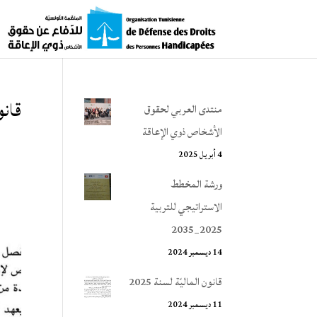
قانون
منتدى العربي لحقوق
الأشخاص ذوي الإعاقة
4 أبريل 2025
ورشة المخطط
الاستراتيجي للتربية
2025_2035
14 ديسمبر 2024
قانون الماليّة لسنة 2025
11 ديسمبر 2024