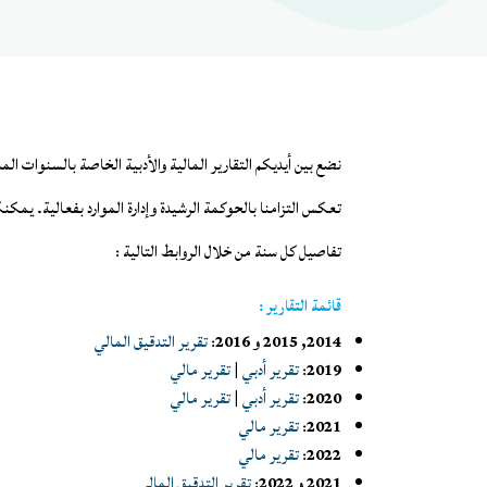
نضع بين أيديكم التقارير المالية والأدبية الخاصة بالسنوات الم
تعكس التزامنا بالحوكمة الرشيدة وإدارة الموارد بفعالية. يمكن
تفاصيل كل سنة من خلال الروابط التالية :
قائمة التقارير :
2014, 2015 و 2016
:
تقرير التدقيق المالي
2019
:
تقرير أدبي
|
تقرير مالي
2020
:
تقرير أدبي
|
تقرير مالي
2021
:
تقرير مالي
2022
:
تقرير مالي
2021 و 2022
:
تقرير التدقيق المالي