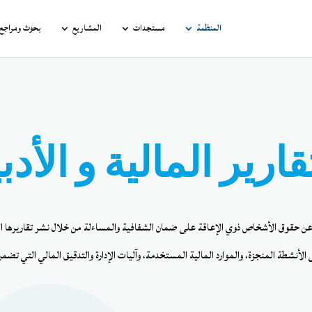
المنظمة
مستجدات
المشاريع
بحوث ومراجع ق
قارير المالية و الأدب
ن حقوق الأشخاص ذوي الإعاقة على ضمان الشفافية والمساءلة من خلال نشر تقاريرها الم
 الأنشطة المنجزة، والموارد المالية المستخدمة، وآليات الإدارة والتدقيق المالي التي ت