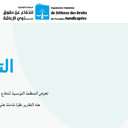
الت
تحرص المنظمة التونسية للدفاع ع
هذه التقارير نظرة شاملة على