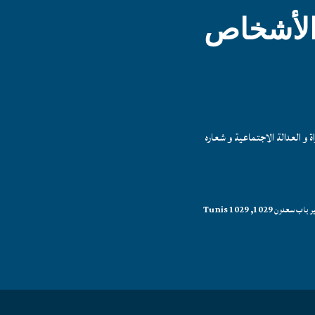
 الأشخاص
و العدالة الاجتماعية و شعاره