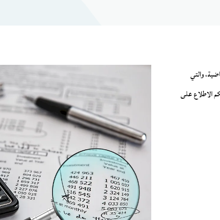
اضية، والتي
كم الاطلاع على